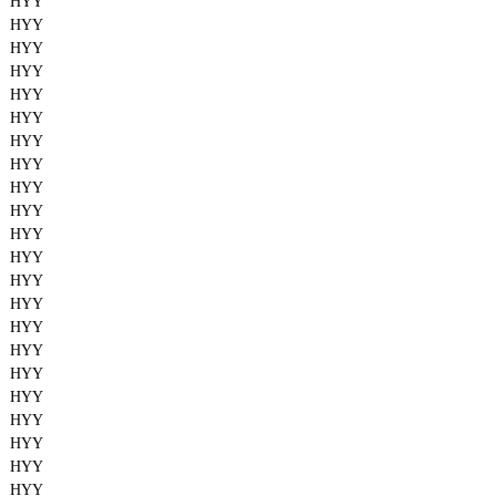
HYY
HYY
HYY
HYY
HYY
HYY
HYY
HYY
HYY
HYY
HYY
HYY
HYY
HYY
HYY
HYY
HYY
HYY
HYY
HYY
HYY
HYY