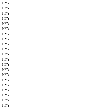
HYY
HYY
HYY
HYY
HYY
HYY
HYY
HYY
HYY
HYY
HYY
HYY
HYY
HYY
HYY
HYY
HYY
HYY
HYY
HYY
HYY