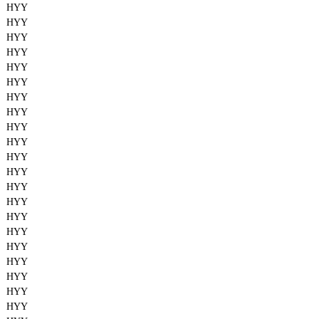
HYY
HYY
HYY
HYY
HYY
HYY
HYY
HYY
HYY
HYY
HYY
HYY
HYY
HYY
HYY
HYY
HYY
HYY
HYY
HYY
HYY