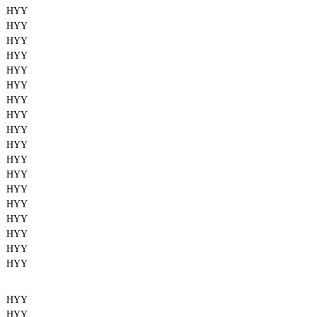
HYY
HYY
HYY
HYY
HYY
HYY
HYY
HYY
HYY
HYY
HYY
HYY
HYY
HYY
HYY
HYY
HYY
HYY
HYY
HYY