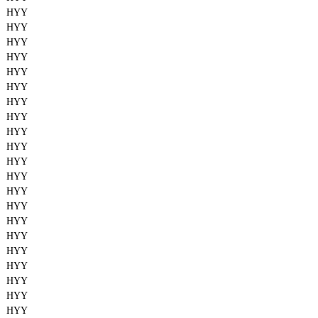
HYY
HYY
HYY
HYY
HYY
HYY
HYY
HYY
HYY
HYY
HYY
HYY
HYY
HYY
HYY
HYY
HYY
HYY
HYY
HYY
HYY