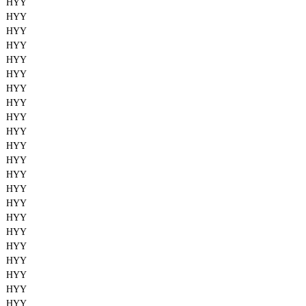
HYY
HYY
HYY
HYY
HYY
HYY
HYY
HYY
HYY
HYY
HYY
HYY
HYY
HYY
HYY
HYY
HYY
HYY
HYY
HYY
HYY
HYY