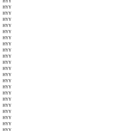
HYY
HYY
HYY
HYY
HYY
HYY
HYY
HYY
HYY
HYY
HYY
HYY
HYY
HYY
HYY
HYY
HYY
HYY
HYY
HYY
HYY
HYY