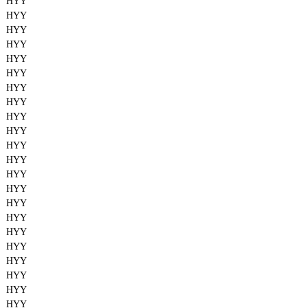
HYY
HYY
HYY
HYY
HYY
HYY
HYY
HYY
HYY
HYY
HYY
HYY
HYY
HYY
HYY
HYY
HYY
HYY
HYY
HYY
HYY
HYY