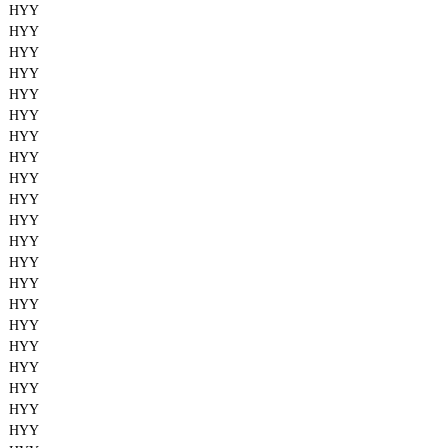
HYY
HYY
HYY
HYY
HYY
HYY
HYY
HYY
HYY
HYY
HYY
HYY
HYY
HYY
HYY
HYY
HYY
HYY
HYY
HYY
HYY