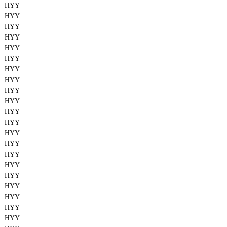
HYY
HYY
HYY
HYY
HYY
HYY
HYY
HYY
HYY
HYY
HYY
HYY
HYY
HYY
HYY
HYY
HYY
HYY
HYY
HYY
HYY