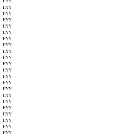
HYY
HYY
HYY
HYY
HYY
HYY
HYY
HYY
HYY
HYY
HYY
HYY
HYY
HYY
HYY
HYY
HYY
HYY
HYY
HYY
HYY
HYY