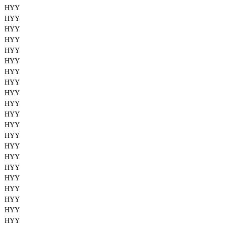
HYY
HYY
HYY
HYY
HYY
HYY
HYY
HYY
HYY
HYY
HYY
HYY
HYY
HYY
HYY
HYY
HYY
HYY
HYY
HYY
HYY