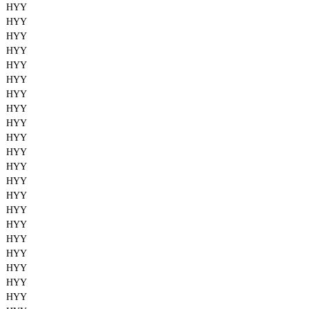
HYY
HYY
HYY
HYY
HYY
HYY
HYY
HYY
HYY
HYY
HYY
HYY
HYY
HYY
HYY
HYY
HYY
HYY
HYY
HYY
HYY