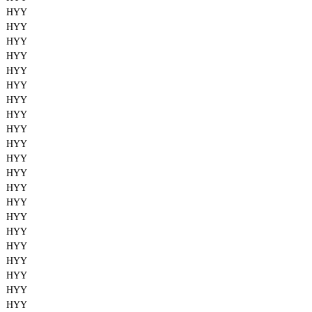
HYY
HYY
HYY
HYY
HYY
HYY
HYY
HYY
HYY
HYY
HYY
HYY
HYY
HYY
HYY
HYY
HYY
HYY
HYY
HYY
HYY