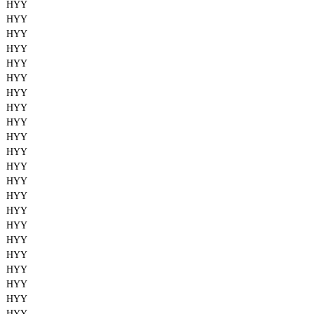
HYY
HYY
HYY
HYY
HYY
HYY
HYY
HYY
HYY
HYY
HYY
HYY
HYY
HYY
HYY
HYY
HYY
HYY
HYY
HYY
HYY
HYY