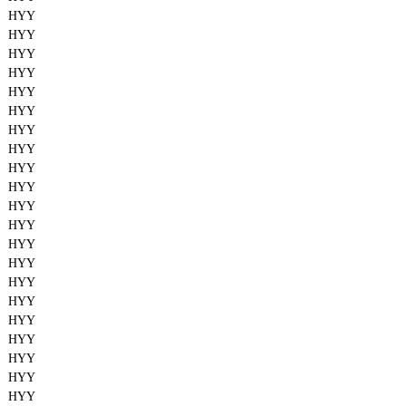
HYY
HYY
HYY
HYY
HYY
HYY
HYY
HYY
HYY
HYY
HYY
HYY
HYY
HYY
HYY
HYY
HYY
HYY
HYY
HYY
HYY