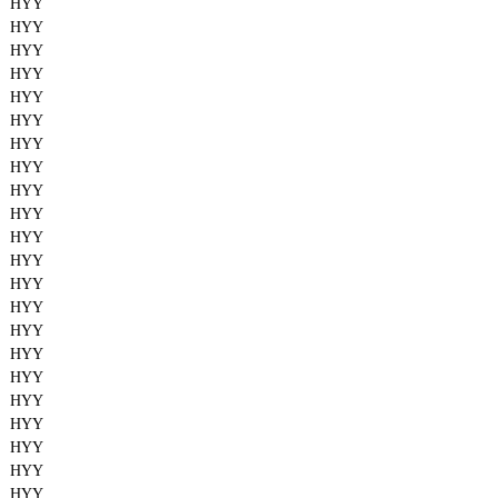
HYY
HYY
HYY
HYY
HYY
HYY
HYY
HYY
HYY
HYY
HYY
HYY
HYY
HYY
HYY
HYY
HYY
HYY
HYY
HYY
HYY
HYY