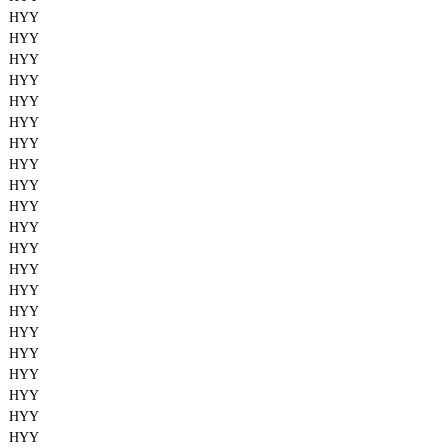
HYY
HYY
HYY
HYY
HYY
HYY
HYY
HYY
HYY
HYY
HYY
HYY
HYY
HYY
HYY
HYY
HYY
HYY
HYY
HYY
HYY