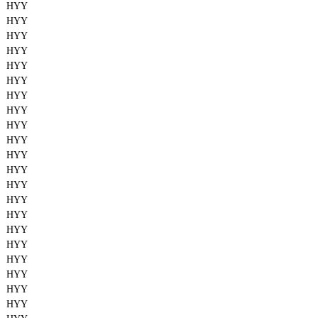
HYY
HYY
HYY
HYY
HYY
HYY
HYY
HYY
HYY
HYY
HYY
HYY
HYY
HYY
HYY
HYY
HYY
HYY
HYY
HYY
HYY