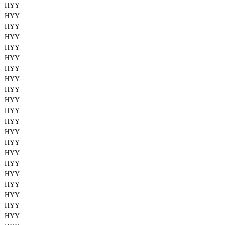
HYY
HYY
HYY
HYY
HYY
HYY
HYY
HYY
HYY
HYY
HYY
HYY
HYY
HYY
HYY
HYY
HYY
HYY
HYY
HYY
HYY