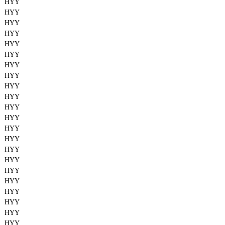
HYY
HYY
HYY
HYY
HYY
HYY
HYY
HYY
HYY
HYY
HYY
HYY
HYY
HYY
HYY
HYY
HYY
HYY
HYY
HYY
HYY
HYY