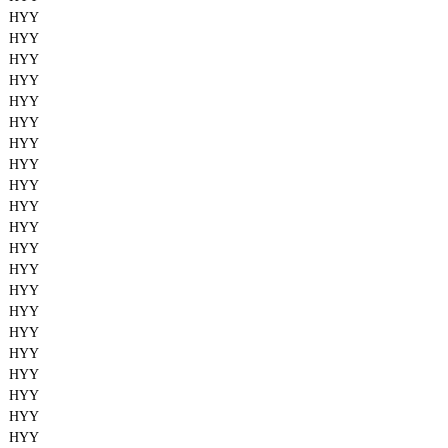
HYY
HYY
HYY
HYY
HYY
HYY
HYY
HYY
HYY
HYY
HYY
HYY
HYY
HYY
HYY
HYY
HYY
HYY
HYY
HYY
HYY