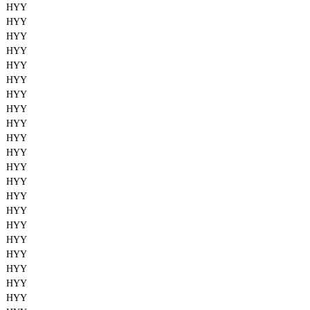
HYY
HYY
HYY
HYY
HYY
HYY
HYY
HYY
HYY
HYY
HYY
HYY
HYY
HYY
HYY
HYY
HYY
HYY
HYY
HYY
HYY