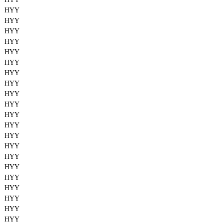
HYY
HYY
HYY
HYY
HYY
HYY
HYY
HYY
HYY
HYY
HYY
HYY
HYY
HYY
HYY
HYY
HYY
HYY
HYY
HYY
HYY