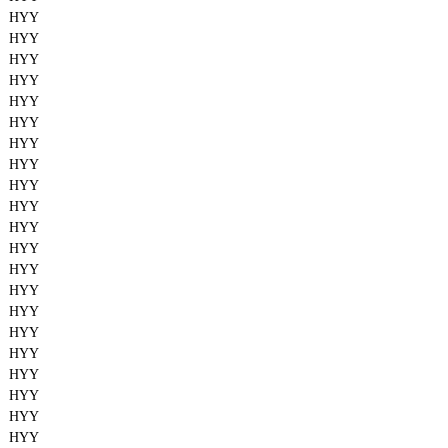
HYY
HYY
HYY
HYY
HYY
HYY
HYY
HYY
HYY
HYY
HYY
HYY
HYY
HYY
HYY
HYY
HYY
HYY
HYY
HYY
HYY