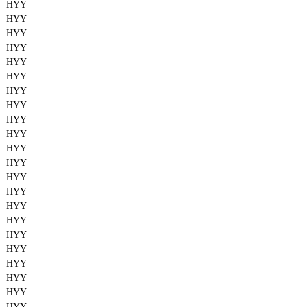
HYY
HYY
HYY
HYY
HYY
HYY
HYY
HYY
HYY
HYY
HYY
HYY
HYY
HYY
HYY
HYY
HYY
HYY
HYY
HYY
HYY
HYY