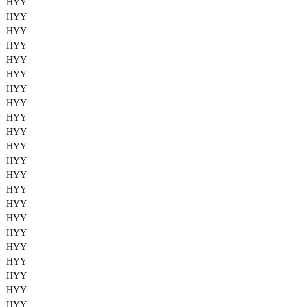
HYY
HYY
HYY
HYY
HYY
HYY
HYY
HYY
HYY
HYY
HYY
HYY
HYY
HYY
HYY
HYY
HYY
HYY
HYY
HYY
HYY
HYY