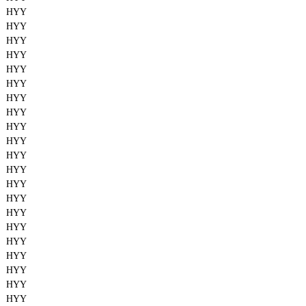
HYY
HYY
HYY
HYY
HYY
HYY
HYY
HYY
HYY
HYY
HYY
HYY
HYY
HYY
HYY
HYY
HYY
HYY
HYY
HYY
HYY