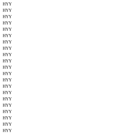
HYY
HYY
HYY
HYY
HYY
HYY
HYY
HYY
HYY
HYY
HYY
HYY
HYY
HYY
HYY
HYY
HYY
HYY
HYY
HYY
HYY