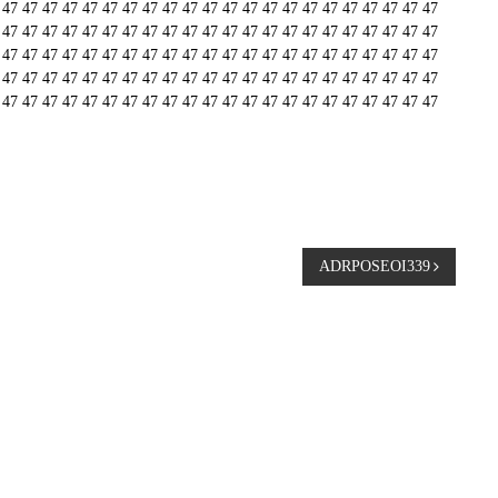
47
47
47
47
47
47
47
47
47
47
47
47
47
47
47
47
47
47
47
47
47
47
47
47
47
47
47
47
47
47
47
47
47
47
47
47
47
47
47
47
47
47
47
47
47
47
47
47
47
47
47
47
47
47
47
47
47
47
47
47
47
47
47
47
47
47
47
47
47
47
47
47
47
47
47
47
47
47
47
47
47
47
47
47
47
47
47
47
47
47
47
47
47
47
47
47
47
47
47
47
47
47
47
47
47
47
47
47
47
47
ADRPOSEOI339