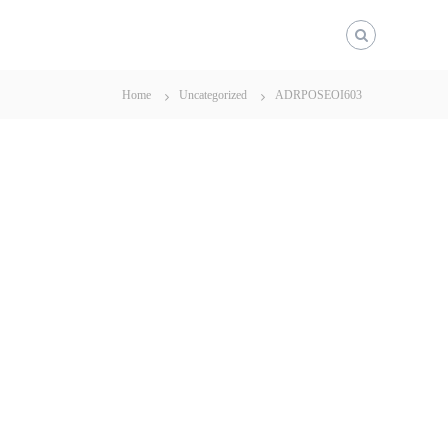
Home
Uncategorized
ADRPOSEOI603