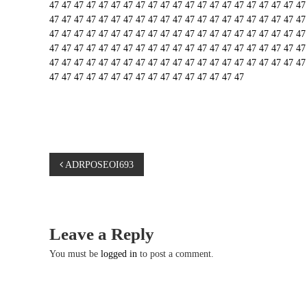
47
47
47
47
47
47
47
47
47
47
47
47
47
47
47
47
47
47
47
47
47
47
47
47
47
47
47
47
47
47
47
47
47
47
47
47
47
47
47
47
47
47
47
47
47
47
47
47
47
47
47
47
47
47
47
47
47
47
47
47
47
47
47
47
47
47
47
47
47
47
47
47
47
47
47
47
47
47
47
47
47
47
47
47
47
47
47
47
47
47
47
47
47
47
47
47
47
47
47
47
47
47
47
47
47
47
47
47
47
47
47
47
47
47
47
47
47
47
47
47
47
P
ADRPOSEOI693
o
s
Leave a Reply
t
You must be
logged in
to post a comment.
n