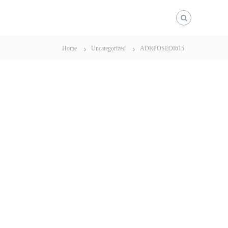
Home
Uncategorized
ADRPOSEOI615